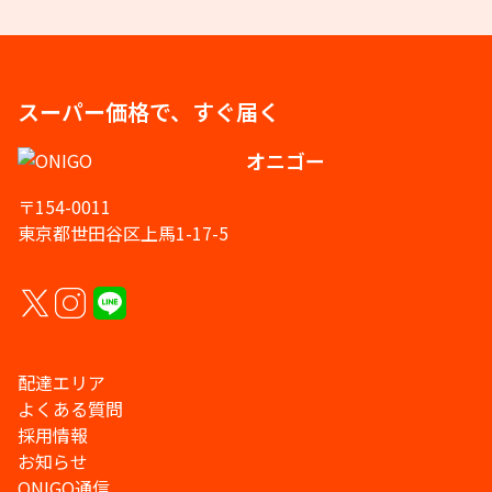
スーパー価格で、すぐ届く
オニゴー
〒154-0011
東京都世田谷区上馬1-17-5
配達エリア
よくある質問
採用情報
お知らせ
ONIGO通信