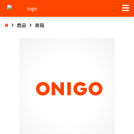
商品
青箱