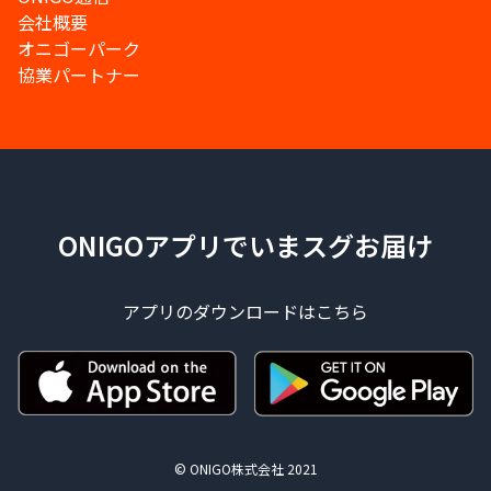
会社概要
オニゴーパーク
協業パートナー
ONIGOアプリでいまスグお届け
アプリのダウンロードはこちら
© ONIGO株式会社 2021