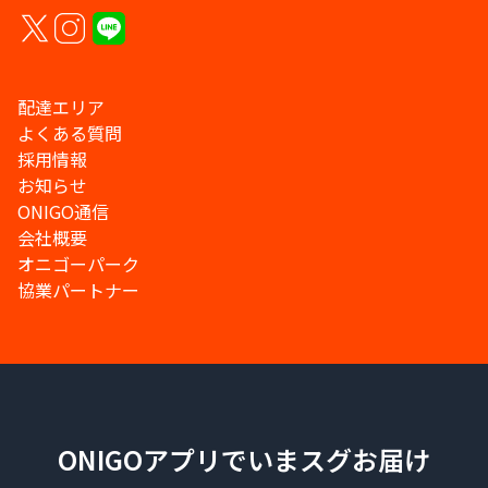
配達エリア
よくある質問
採用情報
お知らせ
ONIGO通信
会社概要
オニゴーパーク
協業パートナー
ONIGOアプリでいまスグお届け