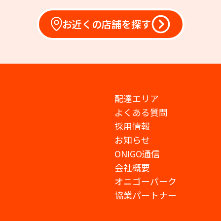
お近くの店舗を探す
配達エリア
よくある質問
採用情報
お知らせ
ONIGO通信
会社概要
オニゴーパーク
協業パートナー