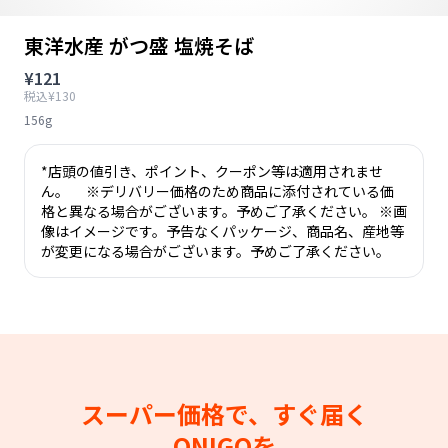
東洋水産 がつ盛 塩焼そば
¥121
税込¥130
156g
*店頭の値引き、ポイント、クーポン等は適用されませ
ん。 ※デリバリー価格のため商品に添付されている価
格と異なる場合がございます。予めご了承ください。 ※画
像はイメージです。予告なくパッケージ、商品名、産地等
が変更になる場合がございます。予めご了承ください。
スーパー価格で、すぐ届く
ONIGOを