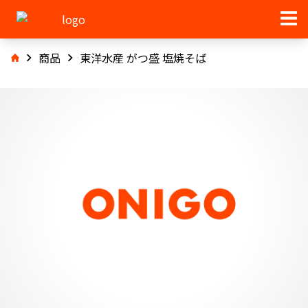
商品
東洋水産 がつ盛 塩焼そば