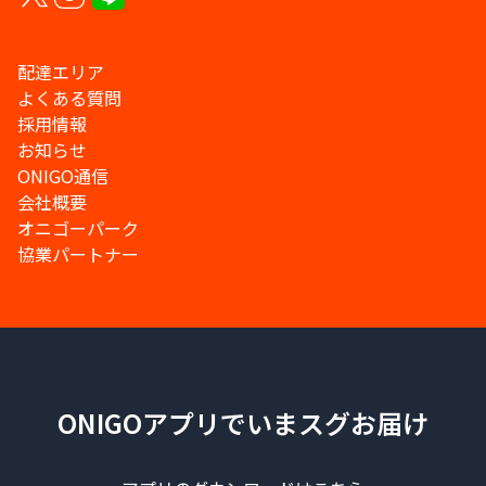
配達エリア
よくある質問
採用情報
お知らせ
ONIGO通信
会社概要
オニゴーパーク
協業パートナー
ONIGOアプリでいまスグお届け