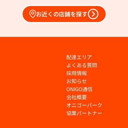
お近くの店舗を探す
配達エリア
よくある質問
採用情報
お知らせ
ONIGO通信
会社概要
オニゴーパーク
協業パートナー