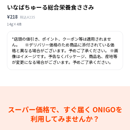
いなばちゅーる総合栄養食ささみ
¥218
税込¥235
14g×4本
*店頭の値引き、ポイント、クーポン等は適用されませ
ん。 ※デリバリー価格のため商品に添付されている価
格と異なる場合がございます。予めご了承ください。 ※画
像はイメージです。予告なくパッケージ、商品名、産地等
が変更になる場合がございます。予めご了承ください。
スーパー価格で、すぐ届く
ONIGOを
利用してみませんか？