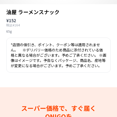
油屋 ラーメンスナック
¥152
税込¥164
65g
*店頭の値引き、ポイント、クーポン等は適用されませ
ん。 ※デリバリー価格のため商品に添付されている価
格と異なる場合がございます。予めご了承ください。 ※画
像はイメージです。予告なくパッケージ、商品名、産地等
が変更になる場合がございます。予めご了承ください。
スーパー価格で、すぐ届く
ONIGOを