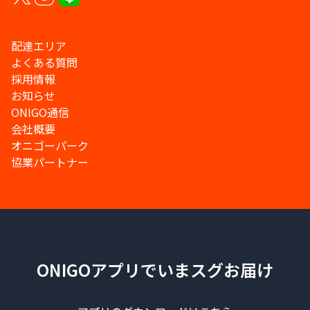
配達エリア
よくある質問
採用情報
お知らせ
ONIGO通信
会社概要
オニゴーパーク
協業パートナー
ONIGOアプリでいまスグお届け