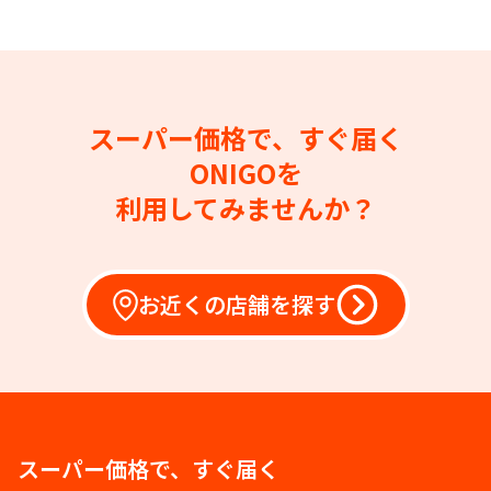
スーパー価格で、すぐ届く
ONIGOを
利用してみませんか？
お近くの店舗を探す
スーパー価格で、すぐ届く