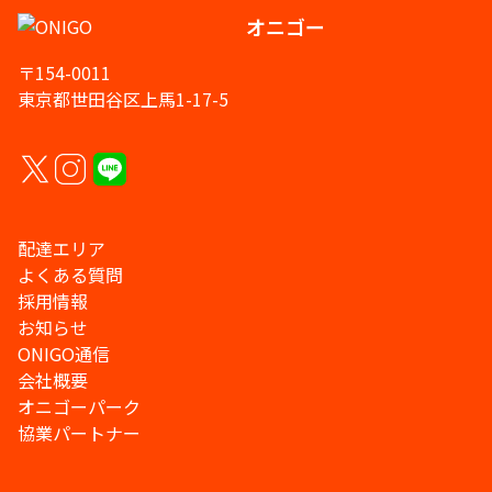
オニゴー
〒154-0011
東京都世田谷区上馬1-17-5
配達エリア
よくある質問
採用情報
お知らせ
ONIGO通信
会社概要
オニゴーパーク
協業パートナー