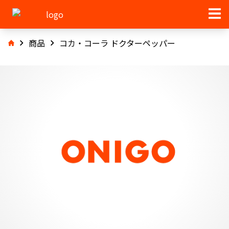
商品
コカ・コーラ ドクターペッパー