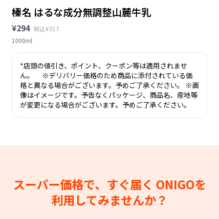
榛名 はるな成分無調整山麓牛乳
¥294
税込¥317
1000ml
*店頭の値引き、ポイント、クーポン等は適用されませ
ん。 ※デリバリー価格のため商品に添付されている価
格と異なる場合がございます。予めご了承ください。 ※画
像はイメージです。予告なくパッケージ、商品名、産地等
が変更になる場合がございます。予めご了承ください。
スーパー価格で、すぐ届く
ONIGOを
利用してみませんか？