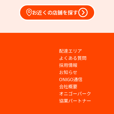
お近くの店舗を探す
配達エリア
よくある質問
採用情報
お知らせ
ONIGO通信
会社概要
オニゴーパーク
協業パートナー