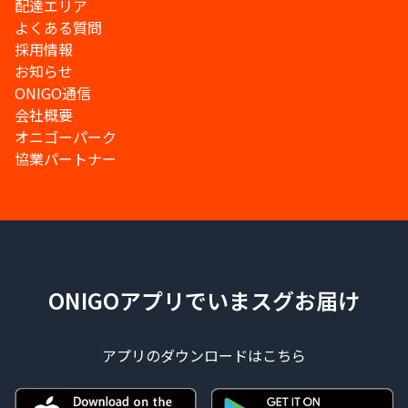
配達エリア
よくある質問
採用情報
お知らせ
ONIGO通信
会社概要
オニゴーパーク
協業パートナー
ONIGOアプリでいまスグお届け
アプリのダウンロードはこちら