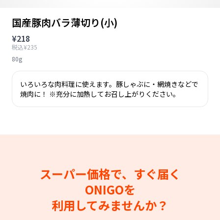
国産豚肉バラ薄切り(小)
¥218
税込¥235
80g
いろいろな肉料理に使えます。豚しゃぶに・網焼きなどで
焼肉に！ ※充分に加熱してお召し上がりください。
スーパー価格で、すぐ届く
ONIGOを
利用してみませんか？