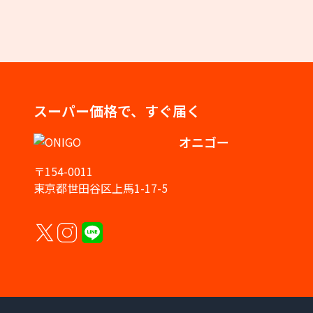
スーパー価格で、すぐ届く
オニゴー
〒154-0011
東京都世田谷区上馬1-17-5