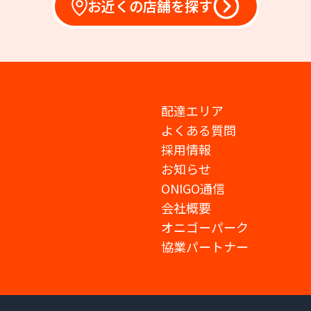
お近くの店舗を探す
配達エリア
よくある質問
採用情報
お知らせ
ONIGO通信
会社概要
オニゴーパーク
協業パートナー