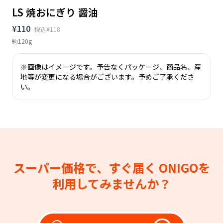
LS 焼おにぎり 醤油
¥110
税込¥118
約120g
※画像はイメージです。予告なくパッケージ、商品名、産
地等が変更になる場合がございます。予めご了承くださ
い。
スーパー価格で、すぐ届く
ONIGOを
利用してみませんか？