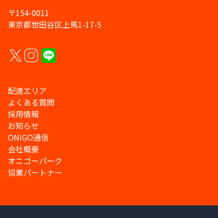
〒154-0011
東京都世田谷区上馬1-17-5
配達エリア
よくある質問
採用情報
お知らせ
ONIGO通信
会社概要
オニゴーパーク
協業パートナー