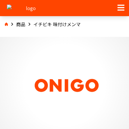
商品
イチビキ 味付けメンマ