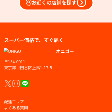
お近くの店舗を探す
スーパー価格で、すぐ届く
オニゴー
〒154-0011
東京都世田谷区上馬1-17-5
配達エリア
よくある質問