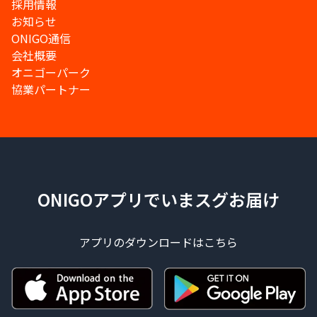
採用情報
お知らせ
ONIGO通信
会社概要
オニゴーパーク
協業パートナー
ONIGOアプリでいまスグお届け
アプリのダウンロードはこちら