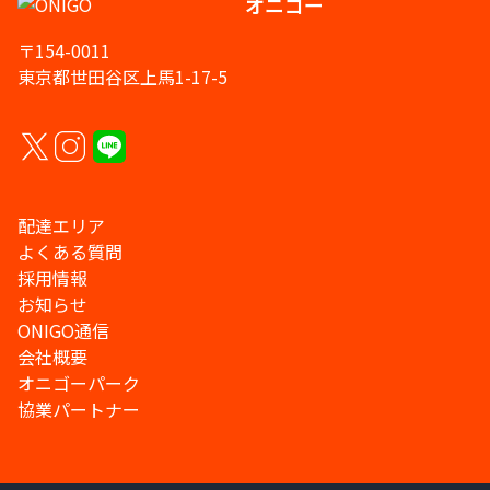
オニゴー
〒154-0011
東京都世田谷区上馬1-17-5
配達エリア
よくある質問
採用情報
お知らせ
ONIGO通信
会社概要
オニゴーパーク
協業パートナー