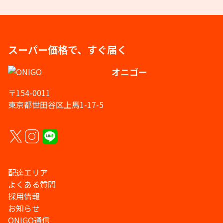
スーパー価格で、すぐ届く
オニゴー
〒154-0011
東京都世田谷区上馬1-17-5
配達エリア
よくある質問
採用情報
お知らせ
ONIGO通信