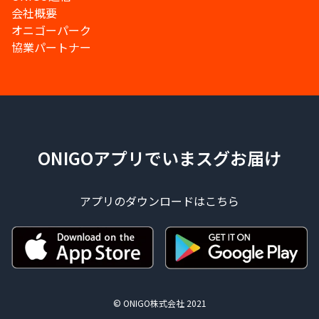
会社概要
オニゴーパーク
協業パートナー
ONIGOアプリでいまスグお届け
アプリのダウンロードはこちら
© ONIGO株式会社 2021