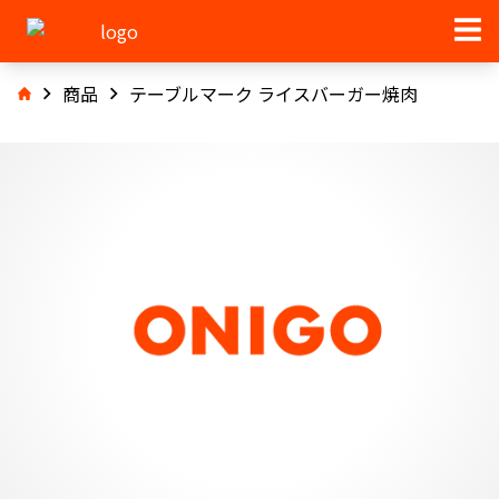
商品
テーブルマーク ライスバーガー焼肉