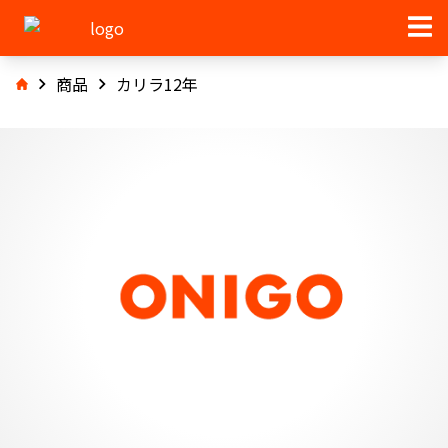
商品
カリラ12年