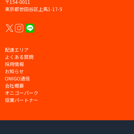
〒154-0011
東京都世田谷区上馬1-17-5
配達エリア
よくある質問
採用情報
お知らせ
ONIGO通信
会社概要
オニゴーパーク
協業パートナー