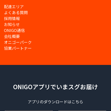
配達エリア
よくある質問
採用情報
お知らせ
ONIGO通信
会社概要
オニゴーパーク
協業パートナー
ONIGOアプリでいまスグお届け
アプリのダウンロードはこちら