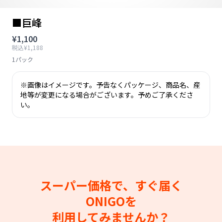
■巨峰
¥1,100
税込¥1,188
1パック
※画像はイメージです。予告なくパッケージ、商品名、産
地等が変更になる場合がございます。予めご了承くださ
い。
スーパー価格で、すぐ届く
ONIGOを
利用してみませんか？