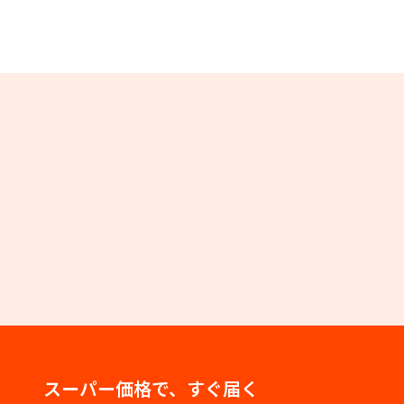
スーパー価格で、すぐ届く