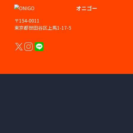
オニゴー
〒154-0011
東京都世田谷区上馬1-17-5