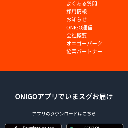
よくある質問
採用情報
お知らせ
ONIGO通信
会社概要
オニゴーパーク
協業パートナー
ONIGOアプリでいまスグお届け
アプリのダウンロードはこちら