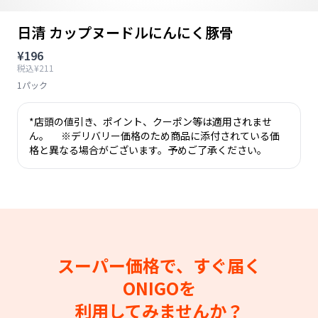
日清 カップヌードルにんにく豚骨
¥196
税込¥211
1パック
*店頭の値引き、ポイント、クーポン等は適用されませ
ん。 ※デリバリー価格のため商品に添付されている価
格と異なる場合がございます。予めご了承ください。
スーパー価格で、すぐ届く
ONIGOを
利用してみませんか？