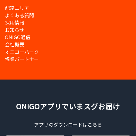
配達エリア
よくある質問
採用情報
お知らせ
ONIGO通信
会社概要
オニゴーパーク
協業パートナー
ONIGOアプリでいまスグお届け
アプリのダウンロードはこちら