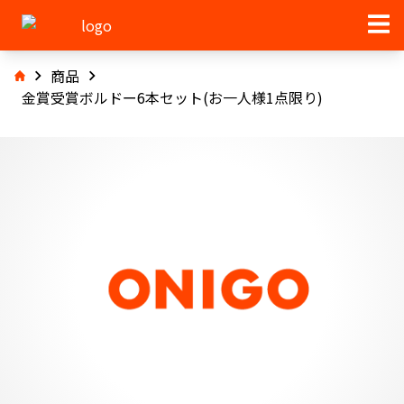
商品
金賞受賞ボルドー6本セット(お一人様1点限り)