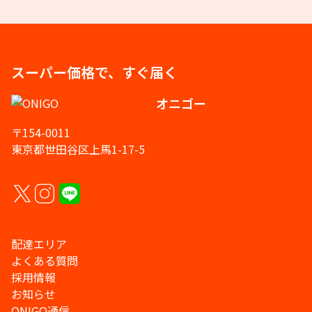
スーパー価格で、すぐ届く
オニゴー
〒154-0011
東京都世田谷区上馬1-17-5
配達エリア
よくある質問
採用情報
お知らせ
ONIGO通信