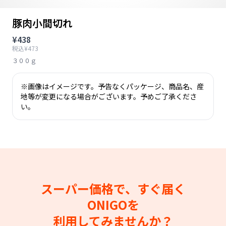
豚肉小間切れ
¥438
税込¥473
３００ｇ
※画像はイメージです。予告なくパッケージ、商品名、産
地等が変更になる場合がございます。予めご了承くださ
い。
スーパー価格で、すぐ届く
ONIGOを
利用してみませんか？