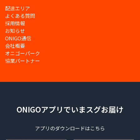
配達エリア
よくある質問
採用情報
お知らせ
ONIGO通信
会社概要
オニゴーパーク
協業パートナー
ONIGOアプリでいまスグお届け
アプリのダウンロードはこちら