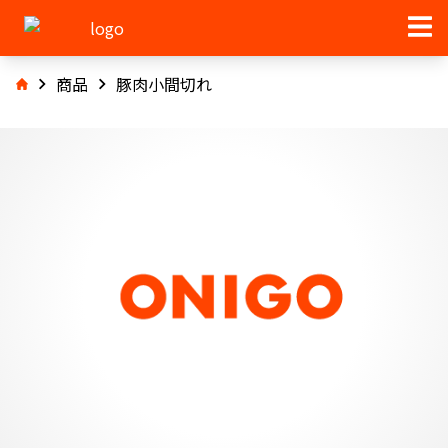
商品
豚肉小間切れ