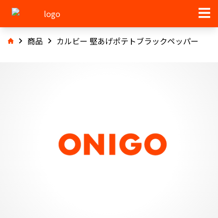
商品
カルビー 堅あげポテトブラックペッパー