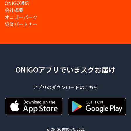
ONIGO通信
会社概要
オニゴーパーク
協業パートナー
ONIGOアプリでいまスグお届け
アプリのダウンロードはこちら
© ONIGO株式会社 2021