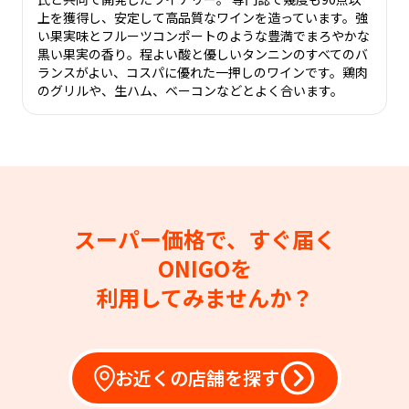
上を獲得し、安定して高品質なワインを造っています。強
い果実味とフルーツコンポートのような豊満でまろやかな
黒い果実の香り。程よい酸と優しいタンニンのすべてのバ
ランスがよい、コスパに優れた一押しのワインです。鶏肉
のグリルや、生ハム、ベーコンなどとよく合います。
スーパー価格で、すぐ届く
ONIGOを
利用してみませんか？
お近くの店舗を探す