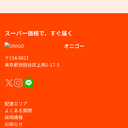
スーパー価格で、すぐ届く
オニゴー
〒154-0011
東京都世田谷区上馬1-17-5
配達エリア
よくある質問
採用情報
お知らせ