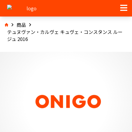
商品
テュヌヴァン・カルヴェ キュヴェ・コンスタンス ルー
ジュ 2016