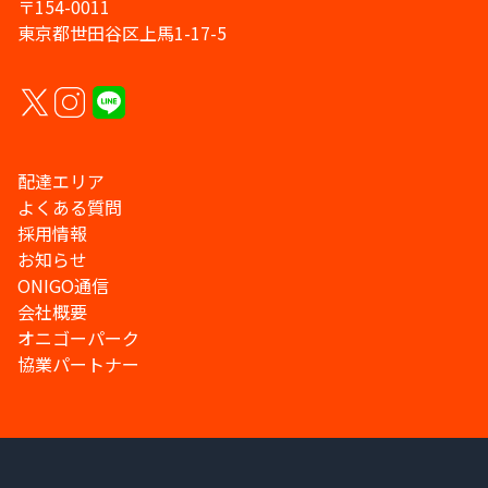
〒154-0011
東京都世田谷区上馬1-17-5
配達エリア
よくある質問
採用情報
お知らせ
ONIGO通信
会社概要
オニゴーパーク
協業パートナー