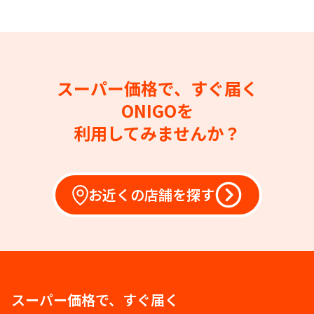
スーパー価格で、すぐ届く
ONIGOを
利用してみませんか？
お近くの店舗を探す
スーパー価格で、すぐ届く