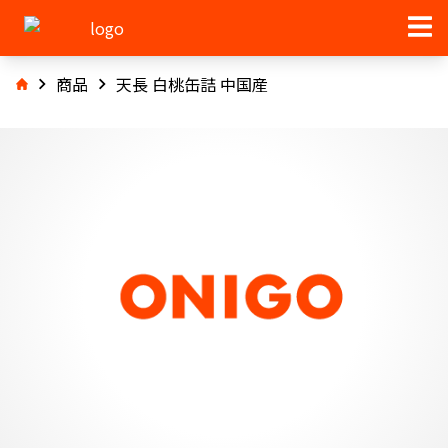
商品
天長 白桃缶詰 中国産