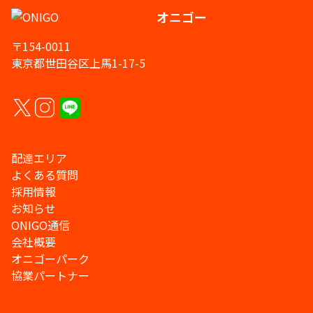
オニゴー
〒154-0011
東京都世田谷区上馬1-17-5
配達エリア
よくある質問
採用情報
お知らせ
ONIGO通信
会社概要
オニゴーパーク
協業パートナー