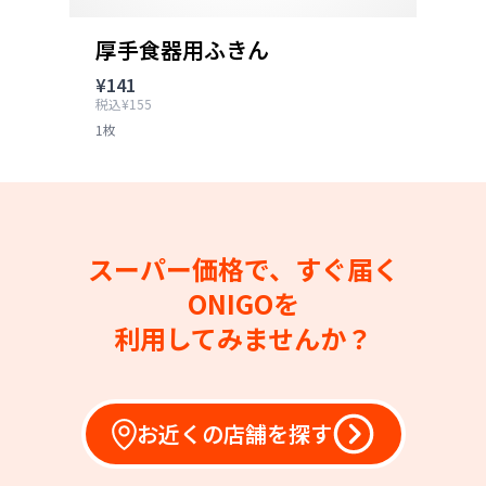
厚手食器用ふきん
¥141
税込¥155
1枚
スーパー価格で、すぐ届く
ONIGOを
利用してみませんか？
お近くの店舗を探す