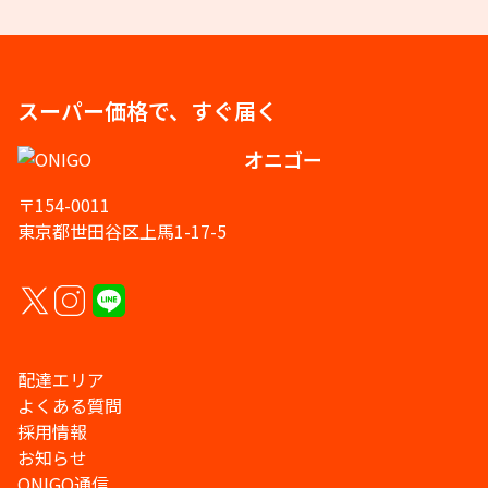
スーパー価格で、すぐ届く
オニゴー
〒154-0011
東京都世田谷区上馬1-17-5
配達エリア
よくある質問
採用情報
お知らせ
ONIGO通信