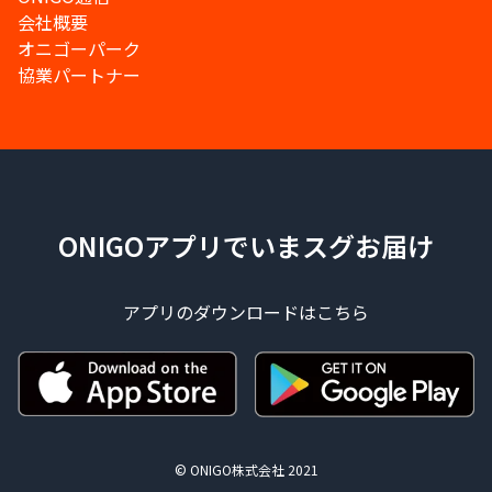
会社概要
オニゴーパーク
協業パートナー
ONIGOアプリでいまスグお届け
アプリのダウンロードはこちら
© ONIGO株式会社 2021