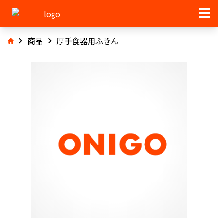
商品
厚手食器用ふきん