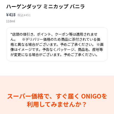
ハーゲンダッツ ミニカップ バニラ
¥418
税込¥451
110ml
*店頭の値引き、ポイント、クーポン等は適用されませ
ん。 ※デリバリー価格のため商品に添付されている価
格と異なる場合がございます。予めご了承ください。 ※画
像はイメージです。予告なくパッケージ、商品名、産地等
が変更になる場合がございます。予めご了承ください。
スーパー価格で、すぐ届く
ONIGOを
利用してみませんか？