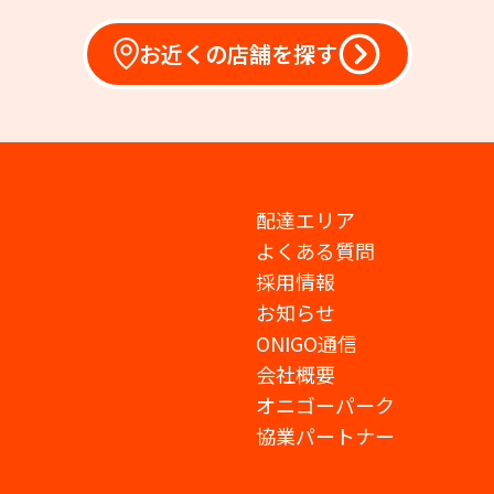
お近くの店舗を探す
配達エリア
よくある質問
採用情報
お知らせ
ONIGO通信
会社概要
オニゴーパーク
協業パートナー