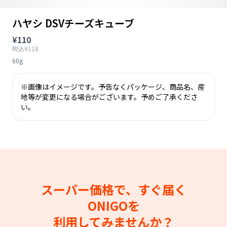
ハヤシ DSVチーズキューブ
¥110
税込¥118
60g
※画像はイメージです。予告なくパッケージ、商品名、産
地等が変更になる場合がございます。予めご了承くださ
い。
スーパー価格で、すぐ届く
ONIGOを
利用してみませんか？