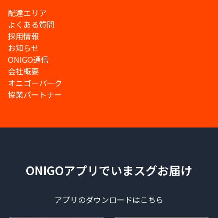
配達エリア
よくある質問
採用情報
お知らせ
ONIGO通信
会社概要
オニゴーパーク
協業パートナー
ONIGOアプリでいまスグお届け
アプリのダウンロードはこちら