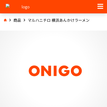
商品
マルハニチロ 横浜あんかけラーメン