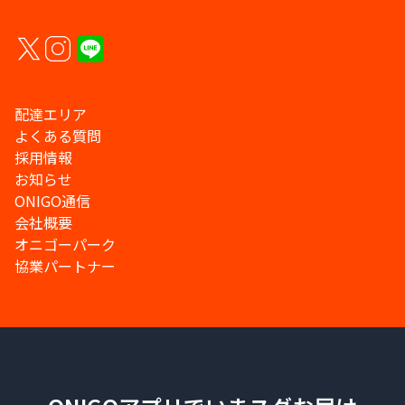
配達エリア
よくある質問
採用情報
お知らせ
ONIGO通信
会社概要
オニゴーパーク
協業パートナー