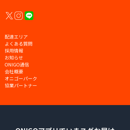
配達エリア
よくある質問
採用情報
お知らせ
ONIGO通信
会社概要
オニゴーパーク
協業パートナー