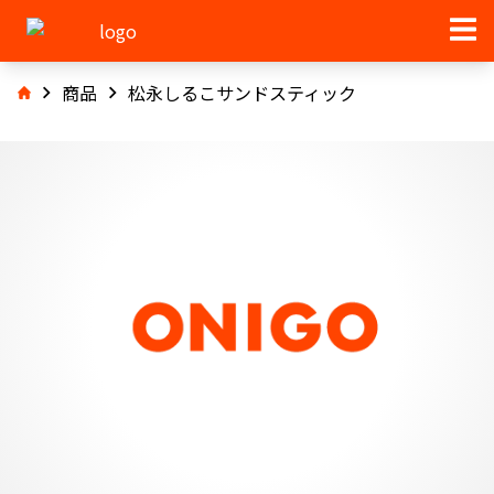
商品
松永しるこサンドスティック