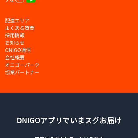
配達エリア
よくある質問
採用情報
お知らせ
ONIGO通信
会社概要
オニゴーパーク
協業パートナー
ONIGOアプリでいまスグお届け