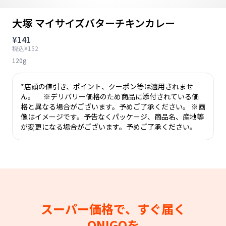
大塚 マイサイズバターチキンカレー
¥141
税込¥152
120g
*店頭の値引き、ポイント、クーポン等は適用されませ
ん。 ※デリバリー価格のため商品に添付されている価
格と異なる場合がございます。予めご了承ください。 ※画
像はイメージです。予告なくパッケージ、商品名、産地等
が変更になる場合がございます。予めご了承ください。
スーパー価格で、すぐ届く
ONIGOを