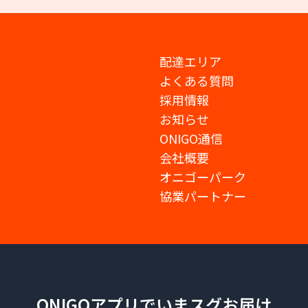
配達エリア
よくある質問
採用情報
お知らせ
ONIGO通信
会社概要
オニゴーパーク
協業パートナー
ONIGOアプリでいまスグお届け