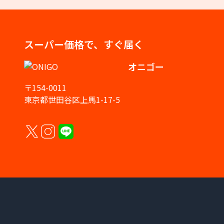
スーパー価格で、すぐ届く
オニゴー
〒154-0011
東京都世田谷区上馬1-17-5