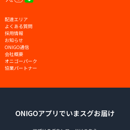
配達エリア
よくある質問
採用情報
お知らせ
ONIGO通信
会社概要
オニゴーパーク
協業パートナー
ONIGOアプリでいまスグお届け