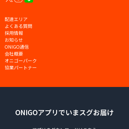
配達エリア
よくある質問
採用情報
お知らせ
ONIGO通信
会社概要
オニゴーパーク
協業パートナー
ONIGOアプリでいまスグお届け