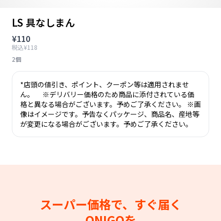
LS 具なしまん
¥110
税込¥118
2個
*店頭の値引き、ポイント、クーポン等は適用されませ
ん。 ※デリバリー価格のため商品に添付されている価
格と異なる場合がございます。予めご了承ください。 ※画
像はイメージです。予告なくパッケージ、商品名、産地等
が変更になる場合がございます。予めご了承ください。
スーパー価格で、すぐ届く
ONIGOを