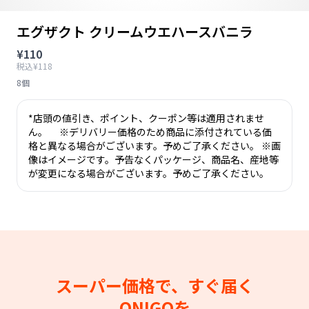
エグザクト クリームウエハースバニラ
¥110
税込¥118
8個
*店頭の値引き、ポイント、クーポン等は適用されませ
ん。 ※デリバリー価格のため商品に添付されている価
格と異なる場合がございます。予めご了承ください。 ※画
像はイメージです。予告なくパッケージ、商品名、産地等
が変更になる場合がございます。予めご了承ください。
スーパー価格で、すぐ届く
ONIGOを