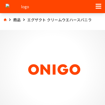
商品
エグザクト クリームウエハースバニラ