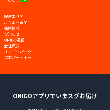
配達エリア
よくある質問
採用情報
お知らせ
ONIGO通信
会社概要
オニゴーパーク
協業パートナー
ONIGOアプリでいまスグお届け