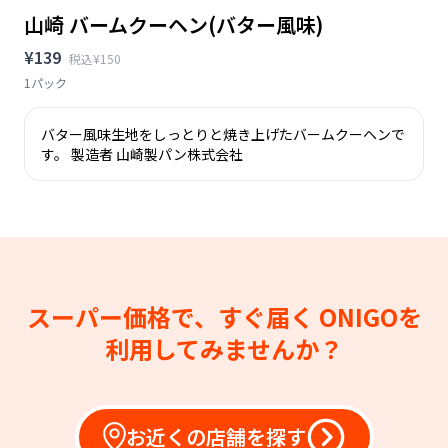
山崎 バームクーヘン(バター風味)
¥139
税込¥150
1パック
バター風味生地をしっとりと焼き上げたバームクーヘンで
す。 製造者 山崎製パン株式会社
スーパー価格で、すぐ届く
ONIGOを
利用してみませんか？
お近くの店舗を探す