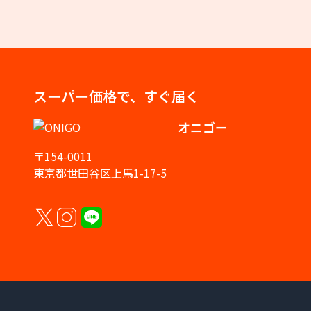
スーパー価格で、すぐ届く
オニゴー
〒154-0011
東京都世田谷区上馬1-17-5