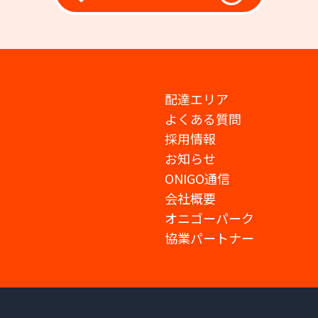
配達エリア
よくある質問
採用情報
お知らせ
ONIGO通信
会社概要
オニゴーパーク
協業パートナー