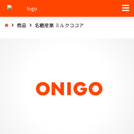
商品
名糖産業 ミルクココア