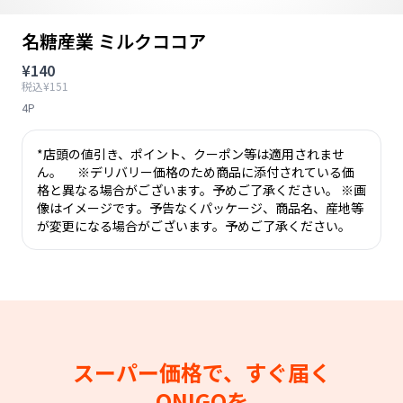
名糖産業 ミルクココア
¥140
税込¥151
4P
*店頭の値引き、ポイント、クーポン等は適用されませ
ん。 ※デリバリー価格のため商品に添付されている価
格と異なる場合がございます。予めご了承ください。 ※画
像はイメージです。予告なくパッケージ、商品名、産地等
が変更になる場合がございます。予めご了承ください。
スーパー価格で、すぐ届く
ONIGOを