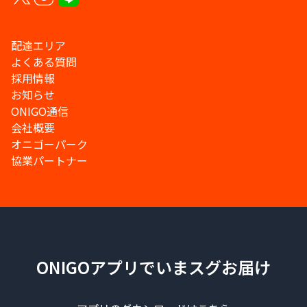
配達エリア
よくある質問
採用情報
お知らせ
ONIGO通信
会社概要
オニゴーパーク
協業パートナー
ONIGOアプリでいまスグお届け