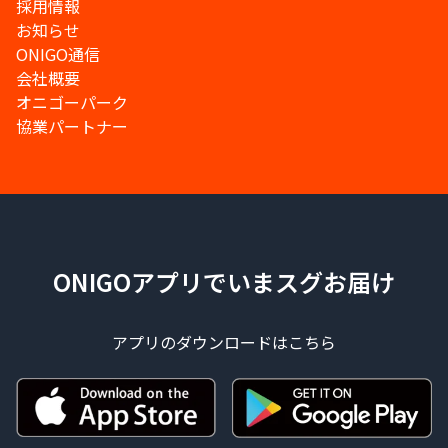
採用情報
お知らせ
ONIGO通信
会社概要
オニゴーパーク
協業パートナー
ONIGOアプリでいまスグお届け
アプリのダウンロードはこちら