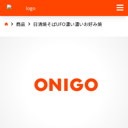
商品
日清焼そばUFO濃い濃いお好み焼