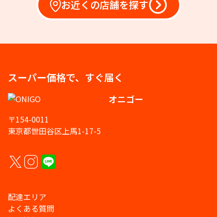
お近くの店舗を探す
スーパー価格で、すぐ届く
オニゴー
〒154-0011
東京都世田谷区上馬1-17-5
配達エリア
よくある質問