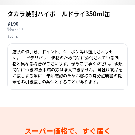
タカラ焼酎ハイボールドライ350ml缶
¥190
税込¥209
350ml
店頭の値引き、ポイント、クーポン等は適用されませ
ん。 ※デリバリー価格のため商品に添付されている価
格と異なる場合がございます。予めご了承ください。 酒類
商品につき20歳未満の方は購入できません。当社は商品を
お渡しする際に、年齢確認のためお客様の身分証明書の提
示をお引き渡しの条件とすることがあります。
スーパー価格で、すぐ届く