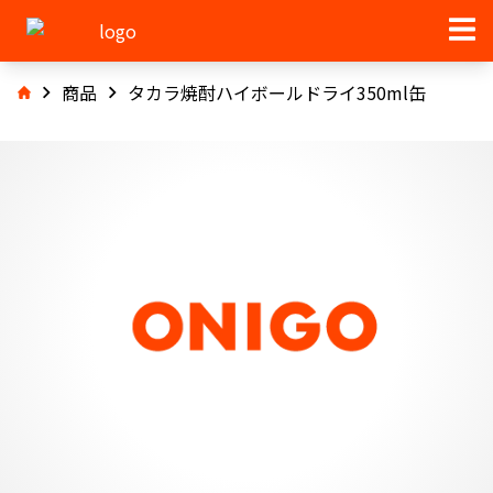
商品
タカラ焼酎ハイボールドライ350ml缶