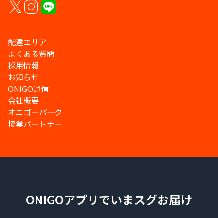
配達エリア
よくある質問
採用情報
お知らせ
ONIGO通信
会社概要
オニゴーパーク
協業パートナー
ONIGOアプリでいまスグお届け