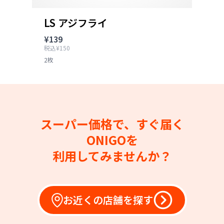
LS アジフライ
¥139
税込¥150
2枚
スーパー価格で、すぐ届く
ONIGOを
利用してみませんか？
お近くの店舗を探す