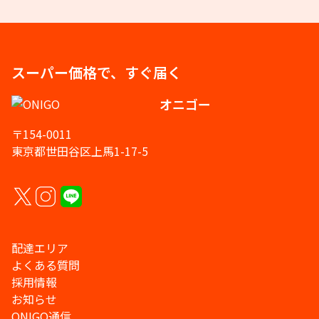
スーパー価格で、すぐ届く
オニゴー
〒154-0011
東京都世田谷区上馬1-17-5
配達エリア
よくある質問
採用情報
お知らせ
ONIGO通信