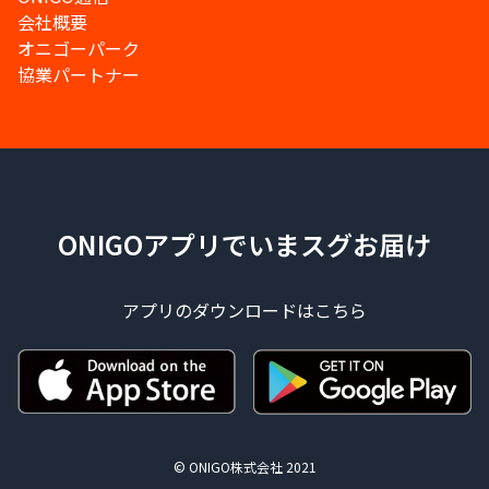
会社概要
オニゴーパーク
協業パートナー
ONIGOアプリでいまスグお届け
アプリのダウンロードはこちら
© ONIGO株式会社 2021