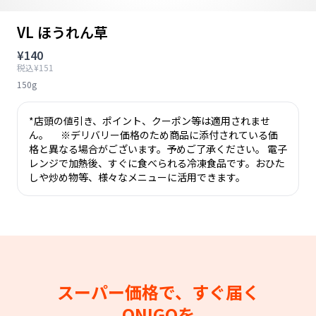
VL ほうれん草
¥140
税込¥151
150g
*店頭の値引き、ポイント、クーポン等は適用されませ
ん。 ※デリバリー価格のため商品に添付されている価
格と異なる場合がございます。予めご了承ください。 電子
レンジで加熱後、すぐに食べられる冷凍食品です。おひた
しや炒め物等、様々なメニューに活用できます。
スーパー価格で、すぐ届く
ONIGOを