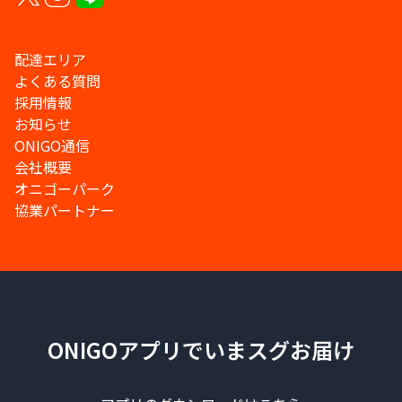
配達エリア
よくある質問
採用情報
お知らせ
ONIGO通信
会社概要
オニゴーパーク
協業パートナー
ONIGOアプリでいまスグお届け