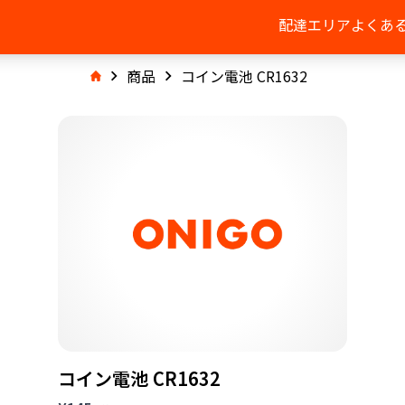
配達エリア
よくあ
商品
コイン電池 CR1632
コイン電池 CR1632