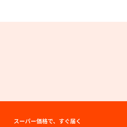
スーパー価格で、すぐ届く