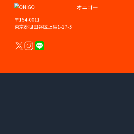
オニゴー
〒154-0011
東京都世田谷区上馬1-17-5