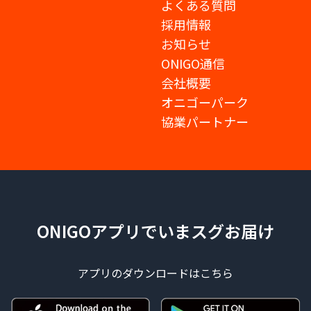
よくある質問
採用情報
お知らせ
ONIGO通信
会社概要
オニゴーパーク
協業パートナー
ONIGOアプリでいまスグお届け
アプリのダウンロードはこちら