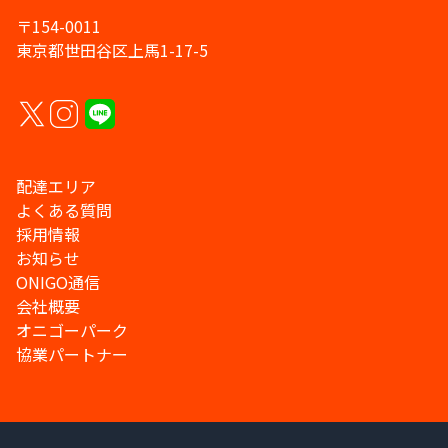
〒154-0011
東京都世田谷区上馬1-17-5
配達エリア
よくある質問
採用情報
お知らせ
ONIGO通信
会社概要
オニゴーパーク
協業パートナー