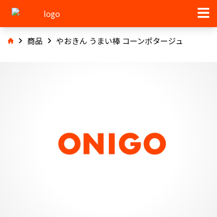
商品
やおきん うまい棒 コーンポタージュ