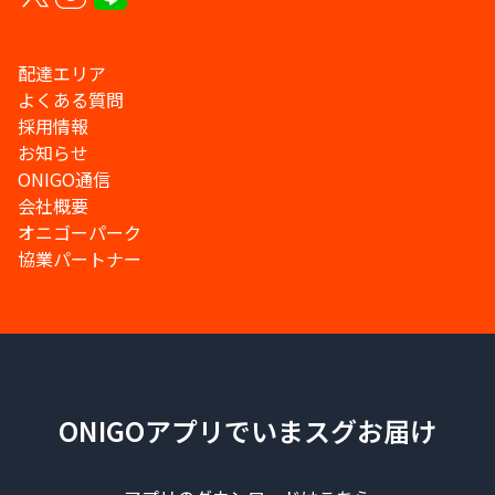
配達エリア
よくある質問
採用情報
お知らせ
ONIGO通信
会社概要
オニゴーパーク
協業パートナー
ONIGOアプリでいまスグお届け