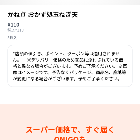
かね貞 おかず処玉ねぎ天
¥110
税込¥118
3枚入
*店頭の値引き、ポイント、クーポン等は適用されませ
ん。 ※デリバリー価格のため商品に添付されている価
格と異なる場合がございます。予めご了承ください。 ※画
像はイメージです。予告なくパッケージ、商品名、産地等
が変更になる場合がございます。予めご了承ください。
スーパー価格で、すぐ届く
ONIGOを