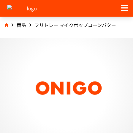
商品
フリトレー マイクポップコーンバター