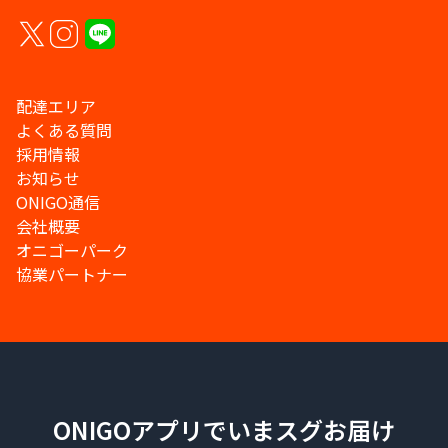
配達エリア
よくある質問
採用情報
お知らせ
ONIGO通信
会社概要
オニゴーパーク
協業パートナー
ONIGOアプリでいまスグお届け