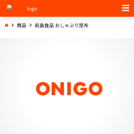
商品
前島食品 おしゃぶり昆布