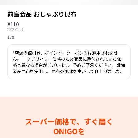
前島食品 おしゃぶり昆布
¥110
税込¥118
13g
*店頭の値引き、ポイント、クーポン等は適用されませ
ん。 ※デリバリー価格のため商品に添付されている価
格と異なる場合がございます。予めご了承ください。 北海
道産昆布を使用し、昆布の風味を生かして仕上げました。
スーパー価格で、すぐ届く
ONIGOを