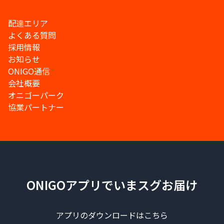
配達エリア
よくある質問
採用情報
お知らせ
ONIGO通信
会社概要
オニゴーパーク
協業パートナー
ONIGOアプリでいまスグお届け
アプリのダウンロードはこちら