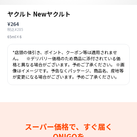
ヤクルト Newヤクルト
¥264
税込¥285
65ml×6
*店頭の値引き、ポイント、クーポン等は適用されませ
ん。 ※デリバリー価格のため商品に添付されている価
格と異なる場合がございます。予めご了承ください。 ※画
像はイメージです。予告なくパッケージ、商品名、産地等
が変更になる場合がございます。予めご了承ください。
スーパー価格で、すぐ届く
ONIGOを