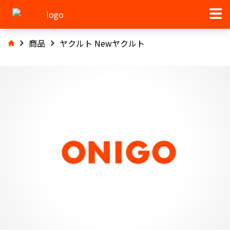
商品
ヤクルト Newヤクルト