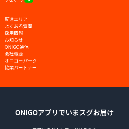
配達エリア
よくある質問
採用情報
お知らせ
ONIGO通信
会社概要
オニゴーパーク
協業パートナー
ONIGOアプリでいまスグお届け