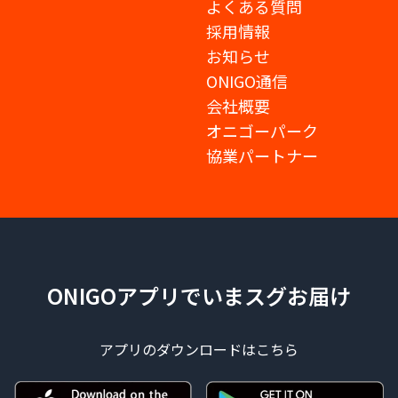
よくある質問
採用情報
お知らせ
ONIGO通信
会社概要
オニゴーパーク
協業パートナー
ONIGOアプリでいまスグお届け
アプリのダウンロードはこちら