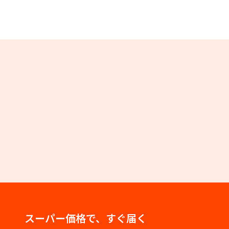
スーパー価格で、すぐ届く