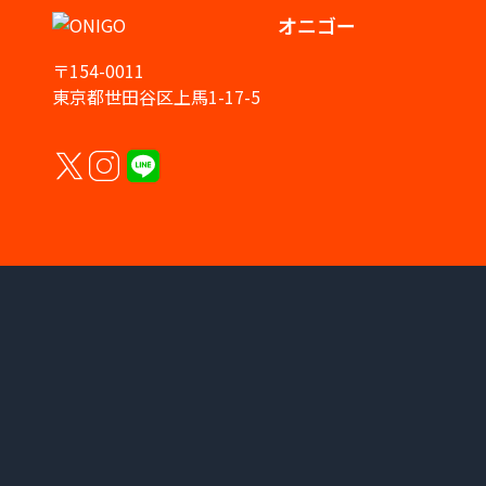
オニゴー
〒154-0011
東京都世田谷区上馬1-17-5