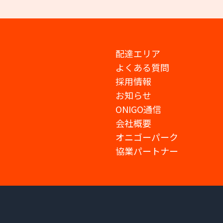
配達エリア
よくある質問
採用情報
お知らせ
ONIGO通信
会社概要
オニゴーパーク
協業パートナー