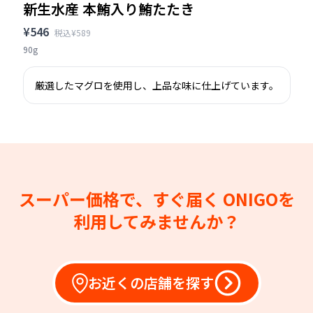
新生水産 本鮪入り鮪たたき
¥546
税込¥589
90g
厳選したマグロを使用し、上品な味に仕上げています。
スーパー価格で、すぐ届く
ONIGOを
利用してみませんか？
お近くの店舗を探す