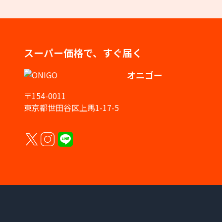
スーパー価格で、すぐ届く
オニゴー
〒154-0011
東京都世田谷区上馬1-17-5