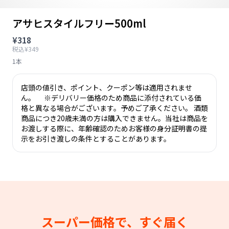
アサヒスタイルフリー500ml
¥318
税込¥349
1本
店頭の値引き、ポイント、クーポン等は適用されませ
ん。 ※デリバリー価格のため商品に添付されている価
格と異なる場合がございます。予めご了承ください。 酒類
商品につき20歳未満の方は購入できません。当社は商品を
お渡しする際に、年齢確認のためお客様の身分証明書の提
示をお引き渡しの条件とすることがあります。
スーパー価格で、すぐ届く