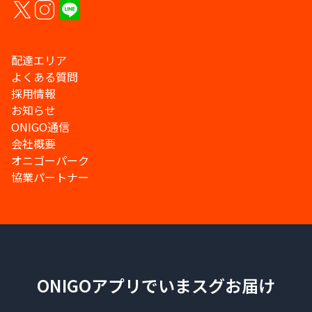
配達エリア
よくある質問
採用情報
お知らせ
ONIGO通信
会社概要
オニゴーパーク
協業パートナー
ONIGOアプリでいまスグお届け