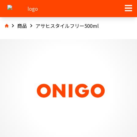
商品
アサヒスタイルフリー500ml