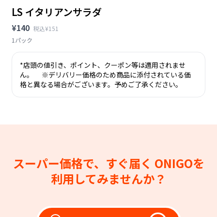
LS イタリアンサラダ
¥140
税込¥151
1パック
*店頭の値引き、ポイント、クーポン等は適用されませ
ん。 ※デリバリー価格のため商品に添付されている価
格と異なる場合がございます。予めご了承ください。
スーパー価格で、すぐ届く
ONIGOを
利用してみませんか？