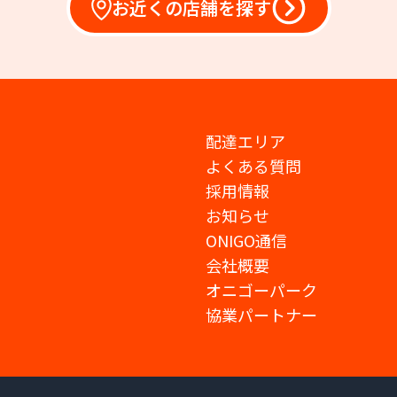
お近くの店舗を探す
配達エリア
よくある質問
採用情報
お知らせ
ONIGO通信
会社概要
オニゴーパーク
協業パートナー