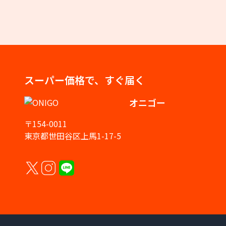
スーパー価格で、すぐ届く
オニゴー
〒154-0011
東京都世田谷区上馬1-17-5